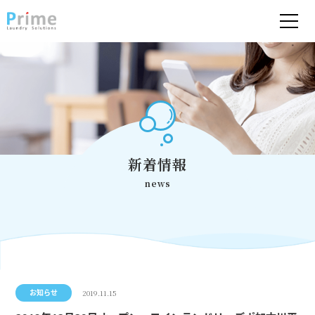
新着情報
news
2019.11.15
お知らせ