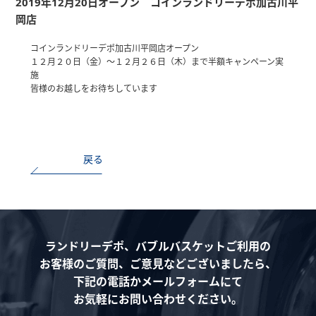
2019年12月20日オープン コインランドリーデポ加古川平
岡店
コインランドリーデポ加古川平岡店オープン
１２月２０日（金）～１２月２６日（木）まで半額キャンペーン実
施
皆様のお越しをお待ちしています
戻る
ランドリーデポ、バブルバスケットご利用の
お客様のご質問、ご意見などございましたら、
下記の電話かメールフォームにて
お気軽にお問い合わせください。