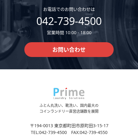
お電話でのお問い合わせは
042-739-4500
営業時間 10:00 - 18:00
お問い合わせ
ふとん丸洗い、靴洗い、国内最大の
コインランドリー直営店舗数を展開
〒194-0013 東京都町田市原町田3-15-17
TEL:042-739-4500 FAX:042-739-4550