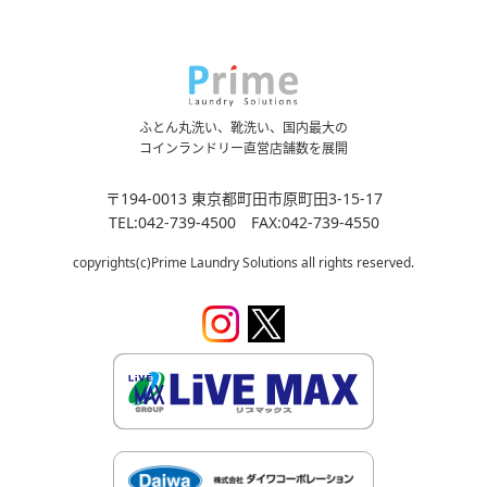
ふとん丸洗い、靴洗い、国内最大の
コインランドリー直営店舗数を展開
〒194-0013 東京都町田市原町田3-15-17
TEL:042-739-4500 FAX:042-739-4550
copyrights(c)Prime Laundry Solutions all rights reserved.