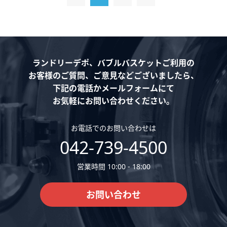
ランドリーデポ、バブルバスケットご利用の
お客様のご質問、ご意見などございましたら、
下記の電話かメールフォームにて
お気軽にお問い合わせください。
お電話でのお問い合わせは
042-739-4500
営業時間 10:00 - 18:00
お問い合わせ