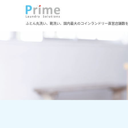
ふとん丸洗い、靴洗い、国内最大のコインランドリー直営店舗数