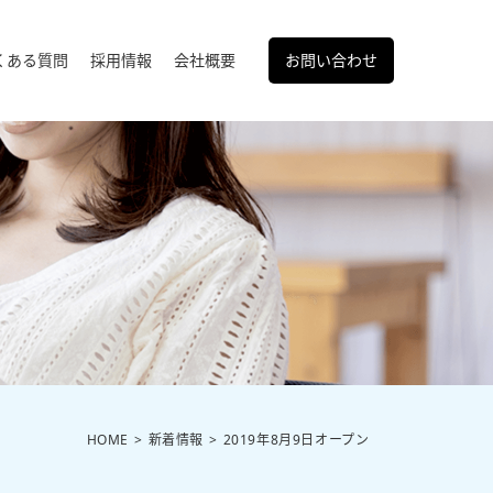
くある質問
採用情報
会社概要
お問い合わせ
HOME
新着情報
2019年8月9日オープン