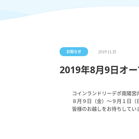
お知らせ
2019.11.15
2019年8月9日
コインランドリーデポ南陽宮
８月９日（金）～９月１日（
皆様のお越しをお待ちしてい