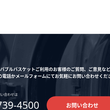
バブルバスケットご利用の
お客様のご質問、ご意見な
の電話かメールフォームにて
お気軽にお問い合わせくだ
問い合わせは
739-4500
お問い合わせ