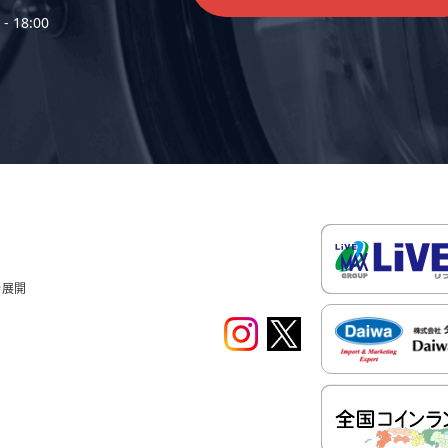
- 18:00
を展開