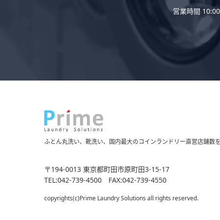
営業時間 10:00 
ふとん丸洗い、靴洗い、国内最大の
コインランドリー直営店舗数
〒194-0013 東京都町田市原町田3-15-17
TEL:042-739-4500 FAX:042-739-4550
copyrights(c)Prime Laundry Solutions all rights reserved.