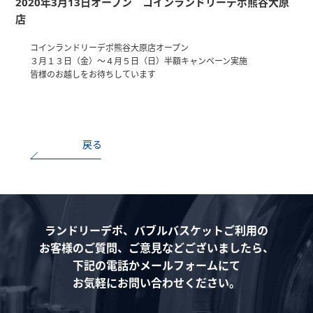
2020年3月13日オープン コインランドリーデポ熊谷大原
店
コインランドリーデポ熊谷大原店オープン
３月１３日（金）～４月５日（日）半額キャンペーン実施
皆様のお越しをお待ちしています
戻る
ランドリーデポ、バブルバスケットご利用の
お客様のご質問、ご意見などございましたら、
下記の電話かメールフォームにて
お気軽にお問い合わせください。