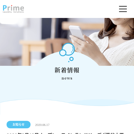
新着情報
news
2020.06.17
お知らせ