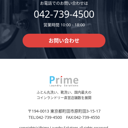
お電話でのお問い合わせは
042-739-4500
営業時間 10:00 - 18:00
お問い合わせ
ふとん丸洗い、靴洗い、国内最大の
コインランドリー直営店舗数を展開
〒194-0013 東京都町田市原町田3-15-17
TEL:042-739-4500 FAX:042-739-4550
copyrights(c)Prime Laundry Solutions all rights reserved.