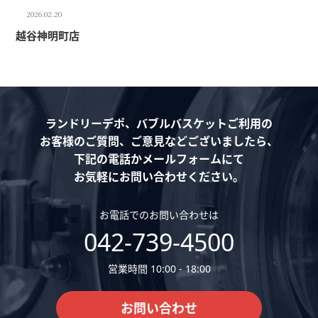
2026.02.20
越谷神明町店
ランドリーデポ、バブルバスケットご利用の
お客様のご質問、ご意見などございましたら、
下記の電話かメールフォームにて
お気軽にお問い合わせください。
お電話でのお問い合わせは
042-739-4500
営業時間 10:00 - 18:00
お問い合わせ