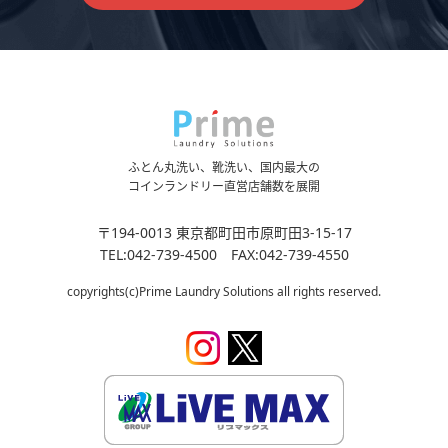
ふとん丸洗い、靴洗い、国内最大の
コインランドリー直営店舗数を展開
〒194-0013 東京都町田市原町田3-15-17
TEL:042-739-4500 FAX:042-739-4550
copyrights(c)Prime Laundry Solutions all rights reserved.