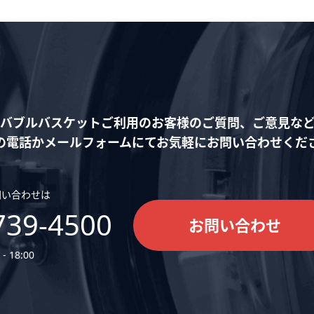
バブルバスケットご利用の
お客様のご質問、ご意見な
の電話かメールフォームにて
お気軽にお問い合わせくだ
問い合わせは
739-4500
お問い合わせ
- 18:00