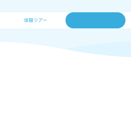
体験ツアー
操作ガイド