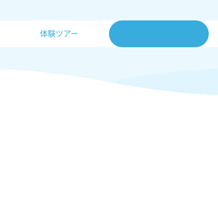
体験ツアー
操作ガイド