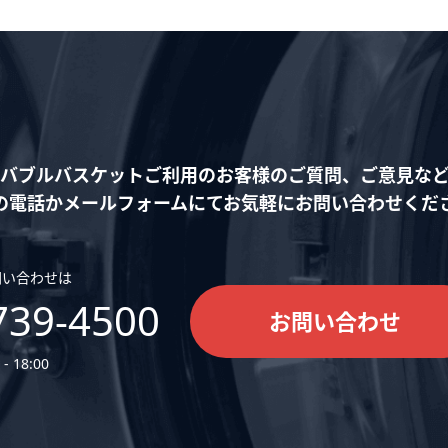
バブルバスケットご利用の
お客様のご質問、ご意見な
の電話かメールフォームにて
お気軽にお問い合わせくだ
問い合わせは
739-4500
お問い合わせ
- 18:00