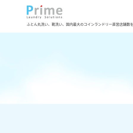
ふとん丸洗い、靴洗い、国内最大のコインランドリー直営店舗数