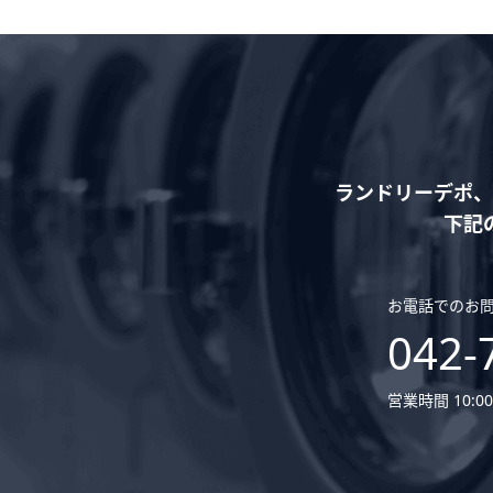
ランドリーデポ、
下記
お電話でのお
042-
営業時間 10:00 