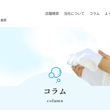
店舗検索
当社について
コラム
よ
を展開
コラム
column