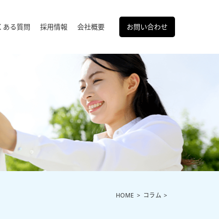
くある質問
採用情報
会社概要
お問い合わせ
HOME
コラム