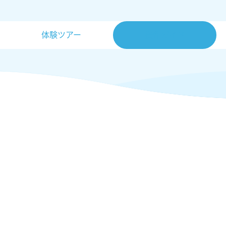
体験ツアー
操作ガイド