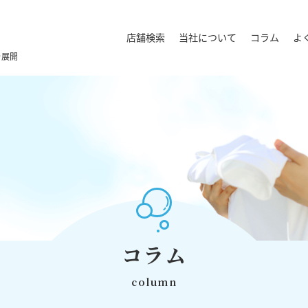
店舗検索
当社について
コラム
よ
を展開
コラム
column