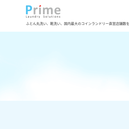
ふとん丸洗い、靴洗い、国内最大のコインランドリー直営店舗数