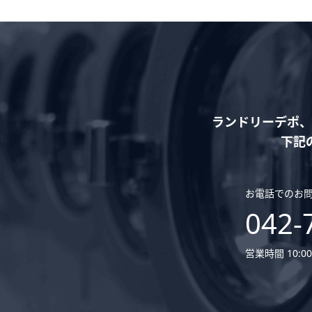
ランドリーデポ、
下記
お電話でのお
042-
営業時間 10:00 