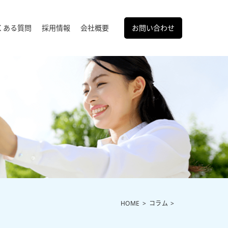
くある質問
採用情報
会社概要
お問い合わせ
HOME
コラム