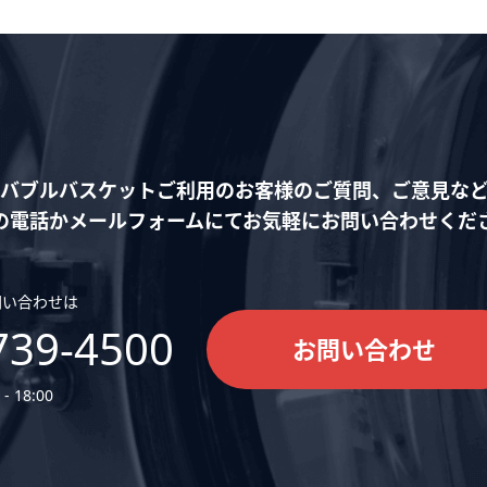
バブルバスケットご利用の
お客様のご質問、ご意見な
の電話かメールフォームにて
お気軽にお問い合わせくだ
問い合わせは
739-4500
お問い合わせ
- 18:00