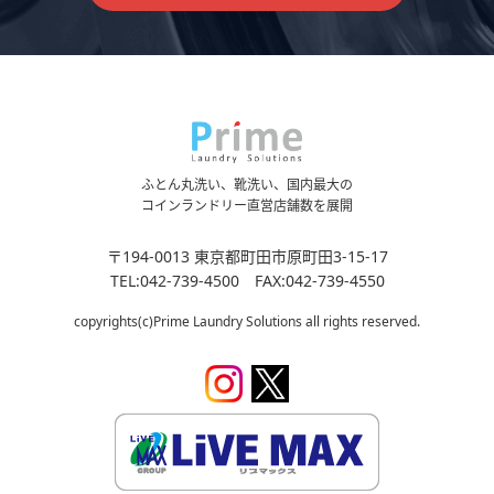
ふとん丸洗い、靴洗い、国内最大の
コインランドリー直営店舗数を展開
〒194-0013 東京都町田市原町田3-15-17
TEL:042-739-4500 FAX:042-739-4550
copyrights(c)Prime Laundry Solutions all rights reserved.