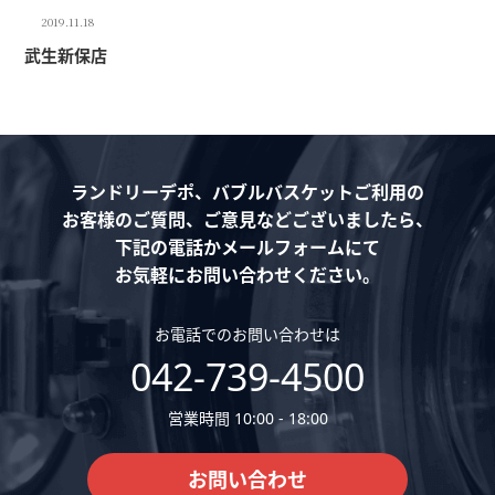
2019.11.18
武生新保店
ランドリーデポ、バブルバスケットご利用の
お客様のご質問、ご意見などございましたら、
下記の電話かメールフォームにて
お気軽にお問い合わせください。
お電話でのお問い合わせは
042-739-4500
営業時間 10:00 - 18:00
お問い合わせ