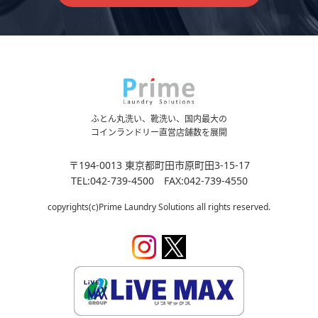
ふとん丸洗い、靴洗い、国内最大の
コインランドリー直営店舗数を展開
〒194-0013 東京都町田市原町田3-15-17
TEL:042-739-4500 FAX:042-739-4550
copyrights(c)Prime Laundry Solutions all rights reserved.