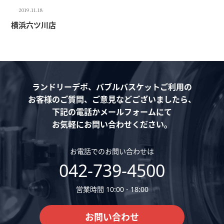
2019.11.18
横浜六ツ川店
ランドリーデポ、バブルバスケットご利用の
お客様のご質問、ご意見などございましたら、
下記の電話かメールフォームにて
お気軽にお問い合わせください。
お電話でのお問い合わせは
042-739-4500
営業時間 10:00 - 18:00
お問い合わせ