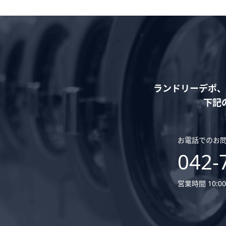
ランドリーデポ、
下記
お電話でのお
042-
営業時間 10:00 