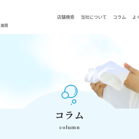
店舗検索
当社について
コラム
よ
を展開
コラム
column