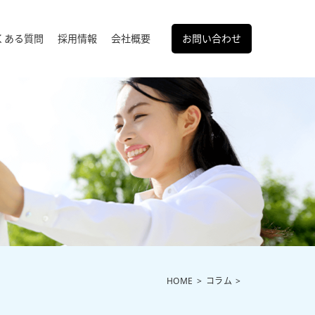
くある質問
採用情報
会社概要
お問い合わせ
HOME
コラム