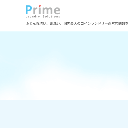
ふとん丸洗い、靴洗い、国内最大のコインランドリー直営店舗数