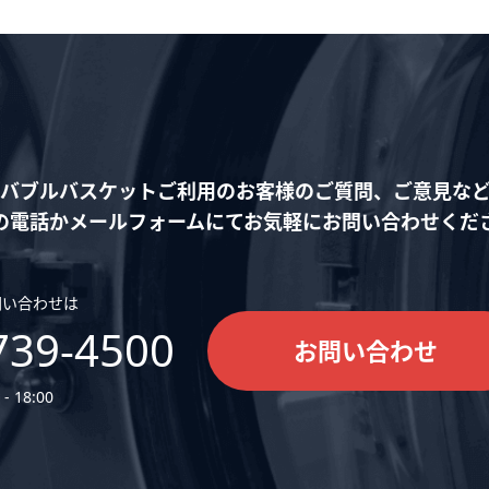
バブルバスケットご利用の
お客様のご質問、ご意見な
の電話かメールフォームにて
お気軽にお問い合わせくだ
問い合わせは
739-4500
お問い合わせ
- 18:00