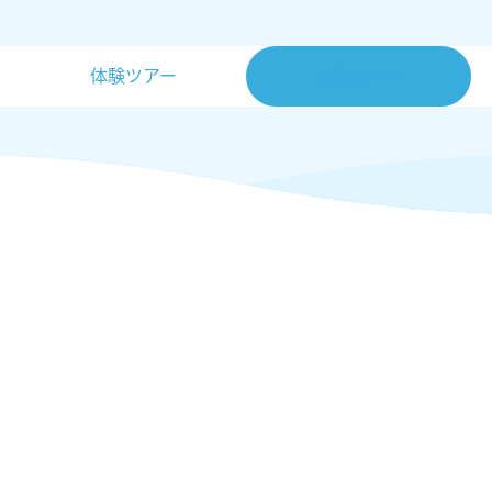
体験ツアー
操作ガイド