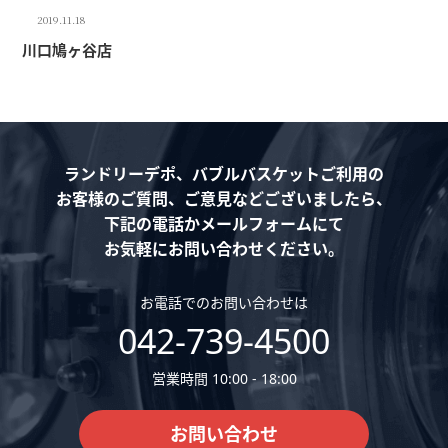
2019.11.18
川口鳩ヶ谷店
ランドリーデポ、バブルバスケットご利用の
お客様のご質問、ご意見などございましたら、
下記の電話かメールフォームにて
お気軽にお問い合わせください。
お電話でのお問い合わせは
042-739-4500
営業時間 10:00 - 18:00
お問い合わせ