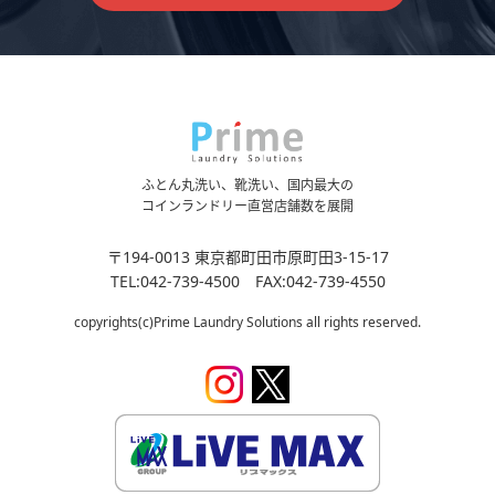
ふとん丸洗い、靴洗い、国内最大の
コインランドリー直営店舗数を展開
〒194-0013 東京都町田市原町田3-15-17
TEL:042-739-4500 FAX:042-739-4550
copyrights(c)Prime Laundry Solutions all rights reserved.