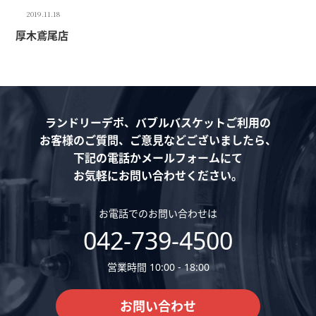
2019.11.18
厚木鳶尾店
ランドリーデポ、バブルバスケットご利用の
お客様のご質問、ご意見などございましたら、
下記の電話かメールフォームにて
お気軽にお問い合わせください。
お電話でのお問い合わせは
042-739-4500
営業時間 10:00 - 18:00
お問い合わせ