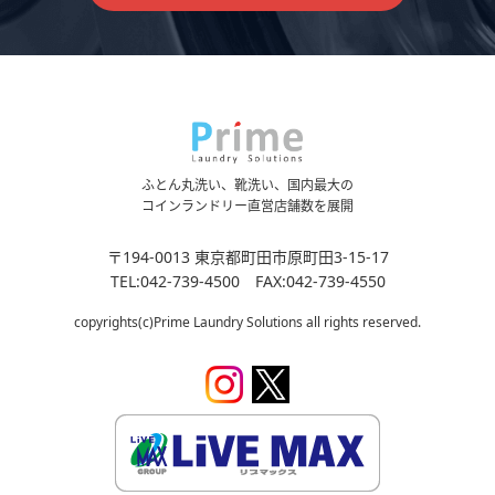
ふとん丸洗い、靴洗い、国内最大の
コインランドリー直営店舗数を展開
〒194-0013 東京都町田市原町田3-15-17
TEL:042-739-4500 FAX:042-739-4550
copyrights(c)Prime Laundry Solutions all rights reserved.