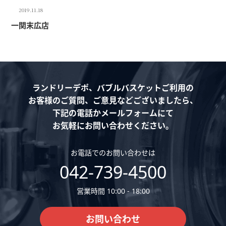
2019.11.18
一関末広店
ランドリーデポ、バブルバスケットご利用の
お客様のご質問、ご意見などございましたら、
下記の電話かメールフォームにて
お気軽にお問い合わせください。
お電話でのお問い合わせは
042-739-4500
営業時間 10:00 - 18:00
お問い合わせ