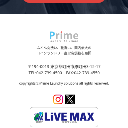
ふとん丸洗い、靴洗い、国内最大の
コインランドリー直営店舗数を展開
〒194-0013 東京都町田市原町田3-15-17
TEL:042-739-4500 FAX:042-739-4550
copyrights(c)Prime Laundry Solutions all rights reserved.