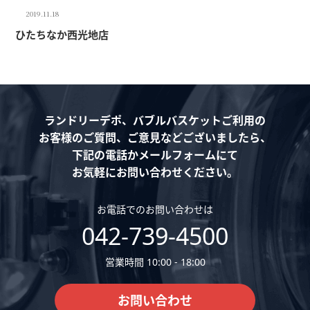
2019.11.18
ひたちなか西光地店
ランドリーデポ、バブルバスケットご利用の
お客様のご質問、ご意見などございましたら、
下記の電話かメールフォームにて
お気軽にお問い合わせください。
お電話でのお問い合わせは
042-739-4500
営業時間 10:00 - 18:00
お問い合わせ