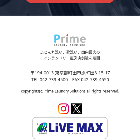
ふとん丸洗い、靴洗い、国内最大の
コインランドリー直営店舗数を展開
〒194-0013 東京都町田市原町田3-15-17
TEL:042-739-4500 FAX:042-739-4550
copyrights(c)Prime Laundry Solutions all rights reserved.